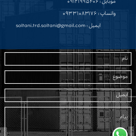
موبایل :
۰۹۱۲۱۹۹۵۴۰۶
واتساپ :
۰۹۳۳۱۰۸۳۱۷۶
ایمیل : soltani.trd.soltani@gmail.com