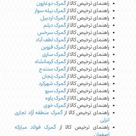
راهنمای ترخیص کالا از
گمرک دوغارون
راهنمای ترخیص کالا از
گمرک بیله سوار
راهنمای ترخیص کالا از
گمرک اردبیل
راهنمای ترخیص کالا از
گمرک دیلم
راهنمای ترخیص کالا از
گمرک سرخس
راهنمای ترخیص کالا از
گمرک لطف آباد
راهنمای ترخیص کالا از
گمرک قزوین
راهنمای ترخیص کالا از
گمرک ساری
راهنمای ترخیص کالا از
گمرک کرمانشاه
راهنمای ترخیص کالا از
گمرک سنندج
راهنمای ترخیص کالا از
گمرک زنجان
راهنمای ترخیص کالا از
گمرک شهرکرد
راهنمای ترخیص کالا از
گمرک سرو
راهنمای ترخیص کالا از
گمرک پاوه
راهنمای ترخیص کالا از
گمرک خوی
راهنمای ترخیص کالا از
گمرک منطقه آزاد تجاری
انزلی
راهنمای ترخیص کالا از
گمرک فولاد مبارکه
اصفهان