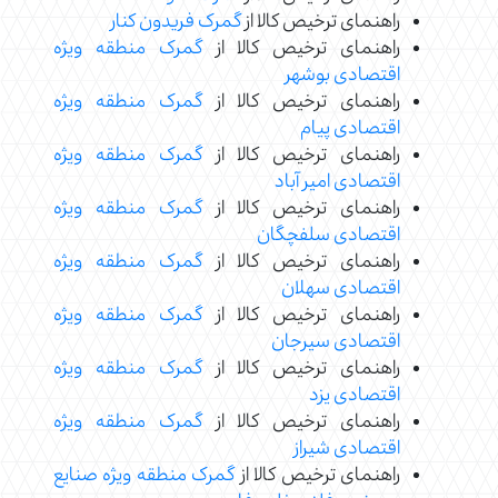
راهنمای ترخیص کالا از
گمرک فریدون کنار
راهنمای ترخیص کالا از
گمرک منطقه ویژه
اقتصادی بوشهر
راهنمای ترخیص کالا از
گمرک منطقه ویژه
اقتصادی پیام
راهنمای ترخیص کالا از
گمرک منطقه ویژه
اقتصادی امیر آباد
راهنمای ترخیص کالا از
گمرک منطقه ویژه
اقتصادی سلفچگان
راهنمای ترخیص کالا از
گمرک منطقه ویژه
اقتصادی سهلان
راهنمای ترخیص کالا از
گمرک منطقه ویژه
اقتصادی سیرجان
راهنمای ترخیص کالا از
گمرک منطقه ویژه
اقتصادی یزد
راهنمای ترخیص کالا از
گمرک منطقه ویژه
اقتصادی شیراز
راهنمای ترخیص کالا از
گمرک منطقه ویژه صنایع