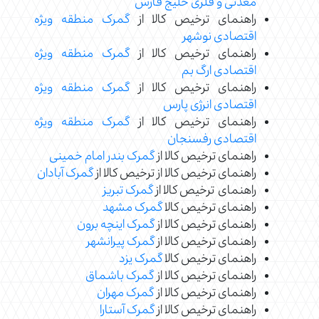
معدنی و فلزی خلیج فارس
راهنمای ترخیص کالا از
گمرک منطقه ویژه
اقتصادی نوشهر
راهنمای ترخیص کالا از
گمرک منطقه ویژه
اقتصادی ارگ بم
راهنمای ترخیص کالا از
گمرک منطقه ویژه
اقتصادی انرژی پارس
راهنمای ترخیص کالا از
گمرک منطقه ویژه
اقتصادی رفسنجان
راهنمای ترخیص کالا از
گمرک بندر امام خمینی
راهنمای ترخیص کالا از ترخیص کالا از
گمرک آبادان
راهنمای ترخیص کالا از
گمرک تبریز
راهنمای ترخیص کالا
گمرک مشهد
راهنمای ترخیص کالا از
گمرک اینچه برون
راهنمای ترخیص کالا از
گمرک پیرانشهر
راهنمای ترخیص کالا
گمرک یزد
راهنمای ترخیص کالا از
گمرک باشماق
راهنمای ترخیص کالا از
گمرک مهران
راهنمای ترخیص کالا از
گمرک آستارا