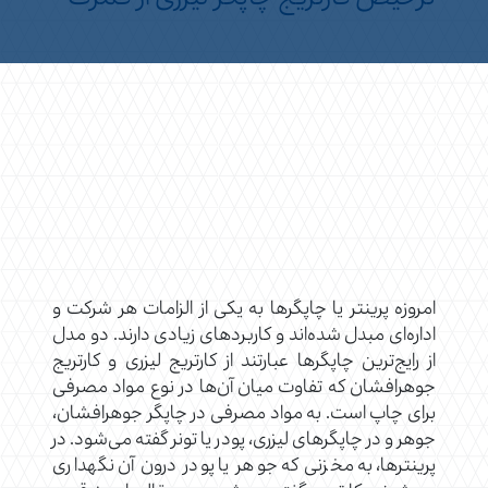
امروزه پرینتر یا چاپگرها به یکی از الزامات هر شرکت و
اداره‌ای مبدل شده‌اند و کاربردهای زیادی دارند. دو مدل
از رایج‌ترین چاپگرها عبارتند از کارتریج لیزری و کارتریج
جوهرافشان که تفاوت میان آن‌ها در نوع مواد مصرفی
برای چاپ است. به مواد مصرفی در چاپگر جوهرافشان،
جوهر و در چاپگرهای لیزری، پودر یا تونر گفته می‌شود. در
پرینترها، به مخزنی که جوهر یا پودر درون آن نگهداری