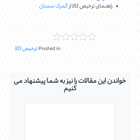
راهنمای ترخیص کالا از
گمرک سمنان
Posted in
ترخیص کالا
خواندن این مقالات را نیز به شما پیشنهاد می
کنیم