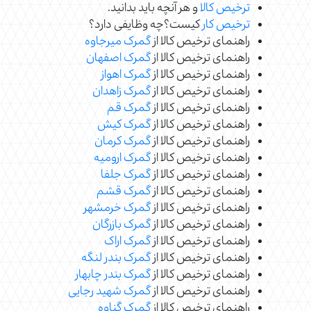
ترخیص کالا
و هر آنچه باید بدانید.
ترخیص کار
کیست؟چه وظایفی دارد؟
راهنمای ترخیص کالا از
گمرک میرجاوه
راهنمای ترخیص کالا از
گمرک اصفهان
راهنمای ترخیص کالا از
گمرک اهواز
راهنمای ترخیص کالا از
گمرک زاهدان
راهنمای ترخیص کالا از
گمرک قم
راهنمای ترخیص کالا از
گمرک کیش
راهنمای ترخیص کالا از
گمرک کرمان
راهنمای ترخیص کالا از
گمرک ارومیه
راهنمای ترخیص کالا از
گمرک جلفا
راهنمای ترخیص کالا از
گمرک قشم
راهنمای ترخیص کالا از
گمرک خرمشهر
راهنمای ترخیص کالا از
گمرک بازرگان
راهنمای ترخیص کالا از
گمرک اراک
راهنمای ترخیص کالا از
گمرک بندر لنگه
راهنمای ترخیص کالا از
گمرک بندر چابهار
راهنمای ترخیص کالا از
گمرک شهید رجایی
راهنمای ترخیص کالا از
گمرک گناوه