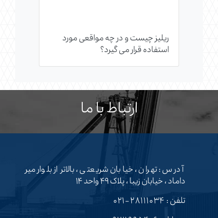
ریلیز چیست و در چه مواقعی مورد
استفاده قرار می گیرد؟
ارتباط با ما
آدرس : تهران ، خیابان شریعتی ، بالاتر از بلوار میر
داماد ، خیابان زیبا ، پلاک ۴۹ واحد ۱۴
تلفن :
۲۸۱۱۱۰۳۴-۰۲۱