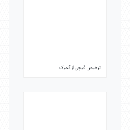
ترخیص قیچی از گمرک