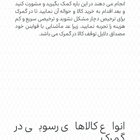
انجام می دهند در این باره کمک بگیرید و مشورت کنید
و بعد اقدام به خرید کالا و حواله آن نمایید تا در گمرک
برای ترخیص دچار مشکل نشوید و ترخیصی سریع و کم
هزینه را تجربه نمایید. زیرا عد مآشنایی با قواینن خود
مصداق دلایل توقف کالا در گمرک می باشد.
انواع کالاهای رسوبی در
گمرک