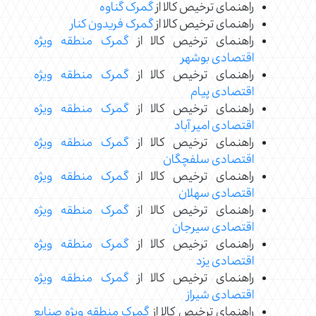
راهنمای ترخیص کالا از
گمرک گناوه
راهنمای ترخیص کالا از
گمرک فریدون کنار
راهنمای ترخیص کالا از
گمرک منطقه ویژه
اقتصادی بوشهر
راهنمای ترخیص کالا از
گمرک منطقه ویژه
اقتصادی پیام
راهنمای ترخیص کالا از
گمرک منطقه ویژه
اقتصادی امیر آباد
راهنمای ترخیص کالا از
گمرک منطقه ویژه
اقتصادی سلفچگان
راهنمای ترخیص کالا از
گمرک منطقه ویژه
اقتصادی سهلان
راهنمای ترخیص کالا از
گمرک منطقه ویژه
اقتصادی سیرجان
راهنمای ترخیص کالا از
گمرک منطقه ویژه
اقتصادی یزد
راهنمای ترخیص کالا از
گمرک منطقه ویژه
اقتصادی شیراز
راهنمای ترخیص کالا از
گمرک منطقه ویژه صنایع