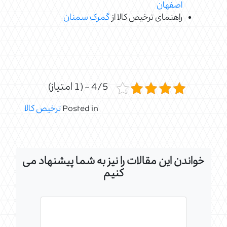
اصفهان
راهنمای ترخیص کالا از
گمرک سمنان
4/5 - (1 امتیاز)
Posted in
ترخیص کالا
خواندن این مقالات را نیز به شما پیشنهاد می
کنیم