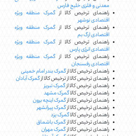
معدنی و فلزی خلیج فارس
راهنمای ترخیص کالا از
گمرک منطقه ویژه
اقتصادی نوشهر
راهنمای ترخیص کالا از
گمرک منطقه ویژه
اقتصادی ارگ بم
راهنمای ترخیص کالا از
گمرک منطقه ویژه
اقتصادی انرژی پارس
راهنمای ترخیص کالا از
گمرک منطقه ویژه
اقتصادی رفسنجان
راهنمای ترخیص کالا از
گمرک بندر امام خمینی
راهنمای ترخیص کالا از ترخیص کالا از
گمرک آبادان
راهنمای ترخیص کالا از
گمرک تبریز
راهنمای ترخیص کالا
گمرک مشهد
راهنمای ترخیص کالا از
گمرک اینچه برون
راهنمای ترخیص کالا از
گمرک پیرانشهر
راهنمای ترخیص کالا
گمرک یزد
راهنمای ترخیص کالا از
گمرک باشماق
راهنمای ترخیص کالا از
گمرک مهران