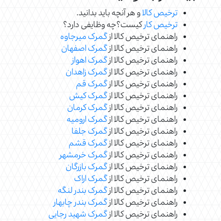
ترخیص کالا
و هر آنچه باید بدانید.
ترخیص کار
کیست؟چه وظایفی دارد؟
راهنمای ترخیص کالا از
گمرک میرجاوه
راهنمای ترخیص کالا از
گمرک اصفهان
راهنمای ترخیص کالا از
گمرک اهواز
راهنمای ترخیص کالا از
گمرک زاهدان
راهنمای ترخیص کالا از
گمرک قم
راهنمای ترخیص کالا از
گمرک کیش
راهنمای ترخیص کالا از
گمرک کرمان
راهنمای ترخیص کالا از
گمرک ارومیه
راهنمای ترخیص کالا از
گمرک جلفا
راهنمای ترخیص کالا از
گمرک قشم
راهنمای ترخیص کالا از
گمرک خرمشهر
راهنمای ترخیص کالا از
گمرک بازرگان
راهنمای ترخیص کالا از
گمرک اراک
راهنمای ترخیص کالا از
گمرک بندر لنگه
راهنمای ترخیص کالا از
گمرک بندر چابهار
راهنمای ترخیص کالا از
گمرک شهید رجایی