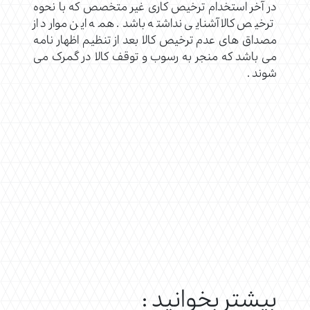
در آخر استخدام ترخیص کاری غیر متخصص که با نحوه
ترخیص کالا آشنایی نداشته باشد. همه این موارد از
مصداق های عدم ترخیص کالا بعد از تنظیم اظهار نامه
می باشد که منجر به رسوب و توقف کالا در گمرک می
شوند .
بیشتر بخوانید :