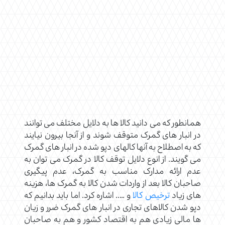
همانطور که می دانید کالا ها به دلایل مختلف می توانند
در انبار های گمرک متوقف شوند و از آنجا بیرون نیایند
که به اصطلاح به آنها کالهای دپو شده در انبار های گمرک
می گویند. از انوع دلایل توقف کالا در گمرک می توان به
عدم ارائه مدارک مناسب به گمرک، عدم پیگیری
صاحبان کالا بعد از واردات شدن کالا به گمرک ها، هزینه
های زیاد
ترخیص کالا
و ….. اشاره کرد. اما باید بدانیم که
دپو شدن کالاهای تجاری در انبار های گمرک ضرر و زیان
ها مالی زیادی هم به اقتصاد کشور و هم به صاحبان