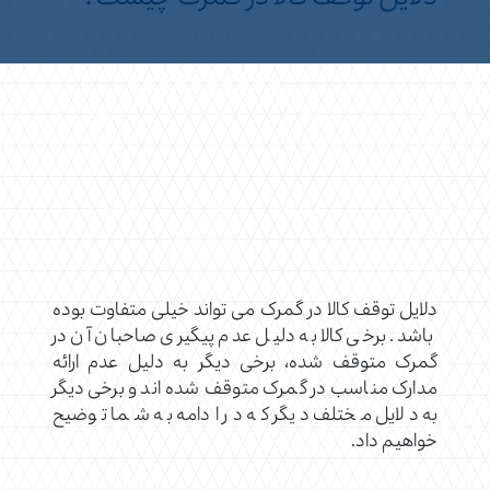
دلایل توقف کالا در گمرک می تواند خیلی متفاوت بوده
باشد. برخی کالا به دلیل عدم پیگیری صاحبان آن در
گمرک متوقف شده، برخی دیگر به دلیل عدم ارائه
مدارک مناسب در گمرک متوقف شده اند و برخی دیگر
به دلایل مختلف دیگر که در ادامه به شما توضیح
خواهیم داد.