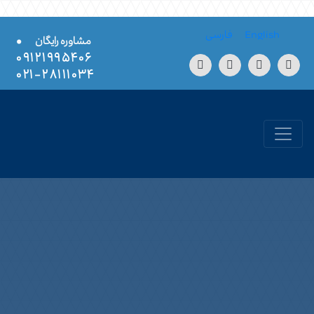
Skip to conten
English
فارسی
•
مشاوره رایگان
۰۹۱۲۱۹۹۵۴۰۶
۲۸۱۱۱۰۳۴-۰۲۱