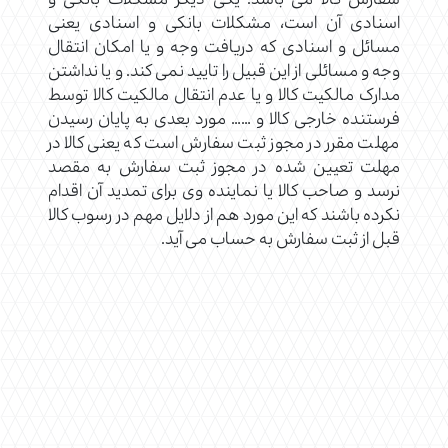
سفارش کالا می باشد. یکی دیگر مشکلات بانکی و
اسنادی آن است، مشکلات بانکی و اسنادی یعنی
مسائل و اسنادی که دریافت وجه و یا امکان انتقال
وجه و مسائلی از این قبیل را تایید نمی کند. و یا نداشتن
مدارک مالکیت کالا و یا عدم انتقال مالکیت کالا توسط
فرستنده خارجی کالا و …… مورد بعدی به پایان رسیدن
مهلت مقرر در مجوز ثبت سفارش است که یعنی کالا در
مهلت تعیین شده در مجوز ثبت سفارش به مقصد
نرسد و صاحب کالا یا نماینده وی برای تمدید آن اقدام
نکرده باشند که این مورد هم از دلایل مهم در رسوب کالا
قبل از ثبت سفارش به حساب می آید.