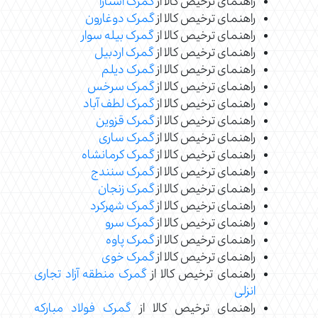
راهنمای ترخیص کالا از
گمرک آستارا
راهنمای ترخیص کالا از
گمرک دوغارون
راهنمای ترخیص کالا از
گمرک بیله سوار
راهنمای ترخیص کالا از
گمرک اردبیل
راهنمای ترخیص کالا از
گمرک دیلم
راهنمای ترخیص کالا از
گمرک سرخس
راهنمای ترخیص کالا از
گمرک لطف آباد
راهنمای ترخیص کالا از
گمرک قزوین
راهنمای ترخیص کالا از
گمرک ساری
راهنمای ترخیص کالا از
گمرک کرمانشاه
راهنمای ترخیص کالا از
گمرک سنندج
راهنمای ترخیص کالا از
گمرک زنجان
راهنمای ترخیص کالا از
گمرک شهرکرد
راهنمای ترخیص کالا از
گمرک سرو
راهنمای ترخیص کالا از
گمرک پاوه
راهنمای ترخیص کالا از
گمرک خوی
راهنمای ترخیص کالا از
گمرک منطقه آزاد تجاری
انزلی
راهنمای ترخیص کالا از
گمرک فولاد مبارکه