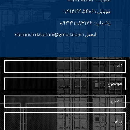
تلفن :
۲۸۱۱۱۰۳۴-۰۲۱
موبایل :
۰۹۱۲۱۹۹۵۴۰۶
واتساپ :
۰۹۳۳۱۰۸۳۱۷۶
ایمیل : soltani.trd.soltani@gmail.com