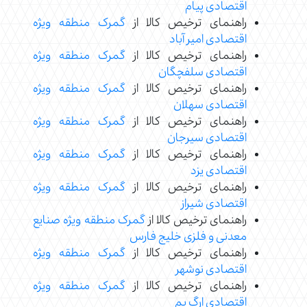
اقتصادی پیام
راهنمای ترخیص کالا از
گمرک منطقه ویژه
اقتصادی امیر آباد
راهنمای ترخیص کالا از
گمرک منطقه ویژه
اقتصادی سلفچگان
راهنمای ترخیص کالا از
گمرک منطقه ویژه
اقتصادی سهلان
راهنمای ترخیص کالا از
گمرک منطقه ویژه
اقتصادی سیرجان
راهنمای ترخیص کالا از
گمرک منطقه ویژه
اقتصادی یزد
راهنمای ترخیص کالا از
گمرک منطقه ویژه
اقتصادی شیراز
راهنمای ترخیص کالا از
گمرک منطقه ویژه صنایع
معدنی و فلزی خلیج فارس
راهنمای ترخیص کالا از
گمرک منطقه ویژه
اقتصادی نوشهر
راهنمای ترخیص کالا از
گمرک منطقه ویژه
اقتصادی ارگ بم