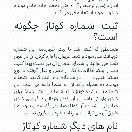
انبار تا زمان ترخیص آن و حتی لحظه جابه جایی دوباره
کالا و …. مورد استفاده قرار می گیرد.
ثبت شماره کوتاژ چگونه
است؟
همانطور که گفته شد با ثبت اظهارنامه این شماره
دریافت می شود و شما عزیزان با وارد کردن آن در اظهار
نامه می توانید با شماره سریال آن نیز دست پیدا کنید.
بعد از اینکه اطلاعات کالا، از حمل و نقل گرفته تا نوع
بسته بندی و …. را در سامانه epl ثبت کردید. شماره
پرونده به همراه بارکد آن به شما داده می شود این
شماره ثبت شده کوتاژ کالای شما می باشد که اگر برای
کالای وارداتی باشد به آن کوتاژ وارداتی و اگر برای کالای
صادراتی باشد به آن کوتاژ صادراتی گفته می شود و از
طریق آن می توانید اظهار نامه خود را پیگیری نمایید.
نام های دیگر شماره کوتاژ