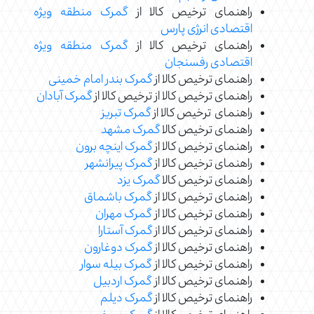
راهنمای ترخیص کالا از
گمرک منطقه ویژه
اقتصادی انرژی پارس
راهنمای ترخیص کالا از
گمرک منطقه ویژه
اقتصادی رفسنجان
راهنمای ترخیص کالا از
گمرک بندر امام خمینی
راهنمای ترخیص کالا از ترخیص کالا از
گمرک آبادان
راهنمای ترخیص کالا از
گمرک تبریز
راهنمای ترخیص کالا
گمرک مشهد
راهنمای ترخیص کالا از
گمرک اینچه برون
راهنمای ترخیص کالا از
گمرک پیرانشهر
راهنمای ترخیص کالا
گمرک یزد
راهنمای ترخیص کالا از
گمرک باشماق
راهنمای ترخیص کالا از
گمرک مهران
راهنمای ترخیص کالا از
گمرک آستارا
راهنمای ترخیص کالا از
گمرک دوغارون
راهنمای ترخیص کالا از
گمرک بیله سوار
راهنمای ترخیص کالا از
گمرک اردبیل
راهنمای ترخیص کالا از
گمرک دیلم