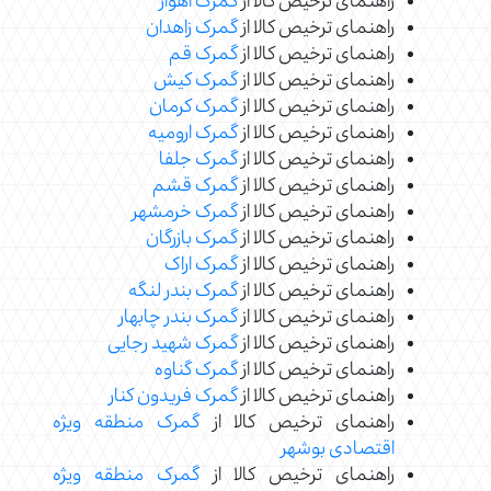
راهنمای ترخیص کالا از
گمرک اهواز
راهنمای ترخیص کالا از
گمرک زاهدان
راهنمای ترخیص کالا از
گمرک قم
راهنمای ترخیص کالا از
گمرک کیش
راهنمای ترخیص کالا از
گمرک کرمان
راهنمای ترخیص کالا از
گمرک ارومیه
راهنمای ترخیص کالا از
گمرک جلفا
راهنمای ترخیص کالا از
گمرک قشم
راهنمای ترخیص کالا از
گمرک خرمشهر
راهنمای ترخیص کالا از
گمرک بازرگان
راهنمای ترخیص کالا از
گمرک اراک
راهنمای ترخیص کالا از
گمرک بندر لنگه
راهنمای ترخیص کالا از
گمرک بندر چابهار
راهنمای ترخیص کالا از
گمرک شهید رجایی
راهنمای ترخیص کالا از
گمرک گناوه
راهنمای ترخیص کالا از
گمرک فریدون کنار
راهنمای ترخیص کالا از
گمرک منطقه ویژه
اقتصادی بوشهر
راهنمای ترخیص کالا از
گمرک منطقه ویژه