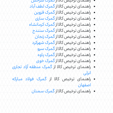
راهنمای ترخیص کالا از
گمرک سرخس
راهنمای ترخیص کالا از
گمرک لطف آباد
راهنمای ترخیص کالا از
گمرک قزوین
راهنمای ترخیص کالا از
گمرک ساری
راهنمای ترخیص کالا از
گمرک کرمانشاه
راهنمای ترخیص کالا از
گمرک سنندج
راهنمای ترخیص کالا از
گمرک زنجان
راهنمای ترخیص کالا از
گمرک شهرکرد
راهنمای ترخیص کالا از
گمرک سرو
راهنمای ترخیص کالا از
گمرک پاوه
راهنمای ترخیص کالا از
گمرک خوی
راهنمای ترخیص کالا از
گمرک منطقه آزاد تجاری
انزلی
راهنمای ترخیص کالا از
گمرک فولاد مبارکه
اصفهان
راهنمای ترخیص کالا از
گمرک سمنان