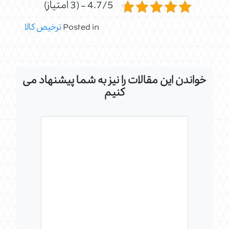
4.7/5 - (3 امتیاز)
Posted in
ترخیص کالا
خواندن این مقالات را نیز به شما پیشنهاد می
کنیم