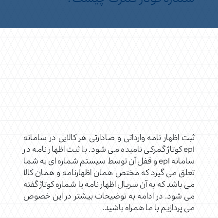
ثبت اظهار نامه وارداتی و صادارتی هر کالایی در سامانه
epl کوتاژ گمرکی نامیده می شود. با ثبت اظهار نامه در
سامانه epl و قفل آن توسط سیستم شماره ای به شما
تعلق می گیرد که مختص همان اظهارنامه و همان کالا
می باشد که به آن سریال اظهار نامه یا شماره کوتاژ گفته
می شود. در ادامه به توضیحات بیشتر در این خصوص
می پردازیم با ما همراه باشید.