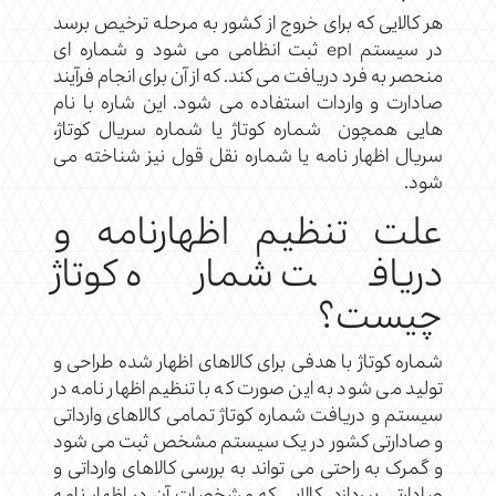
هر کالایی که برای خروج از کشور به مرحله ترخیص برسد
در سیستم epl ثبت انظامی می شود و شماره ای
منحصر به فرد دریافت می کند. که از آن برای انجام فرآیند
صادارت و واردات استفاده می شود. این شاره با نام
هایی همچون شماره کوتاژ یا شماره سریال کوتاژ،
سریال اظهار نامه یا شماره نقل قول نیز شناخته می
شود.
علت تنظیم اظهارنامه و
دریافت شماره کوتاژ
چیست؟
شماره کوتاژ با هدفی برای کالاهای اظهار شده طراحی و
تولید می شود به این صورت که با تنظیم اظهار نامه در
سیستم و دریافت شماره کوتاژ تمامی کالاهای وارداتی
و صادارتی کشور در یک سیستم مشخص ثبت می شود
و گمرک به راحتی می تواند به بررسی کالاهای وارداتی و