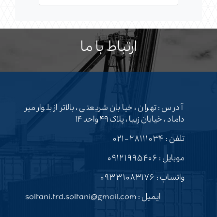
ارتباط با ما
آدرس : تهران ، خیابان شریعتی ، بالاتر از بلوار میر
داماد ، خیابان زیبا ، پلاک ۴۹ واحد ۱۴
تلفن :
۲۸۱۱۱۰۳۴-۰۲۱
موبایل :
۰۹۱۲۱۹۹۵۴۰۶
واتساپ :
۰۹۳۳۱۰۸۳۱۷۶
ایمیل : soltani.trd.soltani@gmail.com