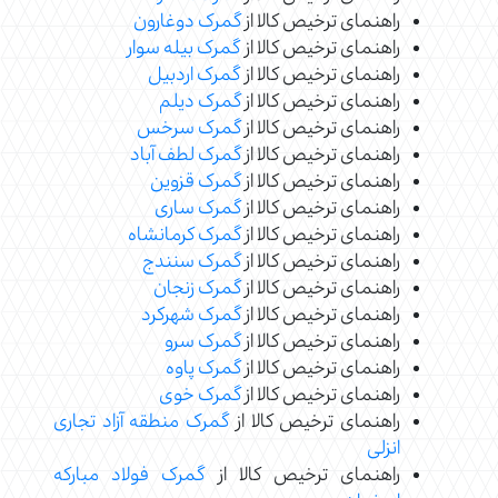
راهنمای ترخیص کالا از
گمرک دوغارون
راهنمای ترخیص کالا از
گمرک بیله سوار
راهنمای ترخیص کالا از
گمرک اردبیل
راهنمای ترخیص کالا از
گمرک دیلم
راهنمای ترخیص کالا از
گمرک سرخس
راهنمای ترخیص کالا از
گمرک لطف آباد
راهنمای ترخیص کالا از
گمرک قزوین
راهنمای ترخیص کالا از
گمرک ساری
راهنمای ترخیص کالا از
گمرک کرمانشاه
راهنمای ترخیص کالا از
گمرک سنندج
راهنمای ترخیص کالا از
گمرک زنجان
راهنمای ترخیص کالا از
گمرک شهرکرد
راهنمای ترخیص کالا از
گمرک سرو
راهنمای ترخیص کالا از
گمرک پاوه
راهنمای ترخیص کالا از
گمرک خوی
راهنمای ترخیص کالا از
گمرک منطقه آزاد تجاری
انزلی
راهنمای ترخیص کالا از
گمرک فولاد مبارکه