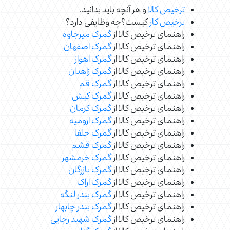
ترخیص کالا
و هر آنچه باید بدانید.
ترخیص کار
کیست؟چه وظایفی دارد؟
راهنمای ترخیص کالا از
گمرک میرجاوه
راهنمای ترخیص کالا از
گمرک اصفهان
راهنمای ترخیص کالا از
گمرک اهواز
راهنمای ترخیص کالا از
گمرک زاهدان
راهنمای ترخیص کالا از
گمرک قم
راهنمای ترخیص کالا از
گمرک کیش
راهنمای ترخیص کالا از
گمرک کرمان
راهنمای ترخیص کالا از
گمرک ارومیه
راهنمای ترخیص کالا از
گمرک جلفا
راهنمای ترخیص کالا از
گمرک قشم
راهنمای ترخیص کالا از
گمرک خرمشهر
راهنمای ترخیص کالا از
گمرک بازرگان
راهنمای ترخیص کالا از
گمرک اراک
راهنمای ترخیص کالا از
گمرک بندر لنگه
راهنمای ترخیص کالا از
گمرک بندر چابهار
راهنمای ترخیص کالا از
گمرک شهید رجایی