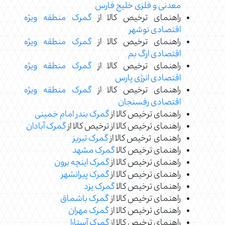
معدنی و فلزی خلیج فارس
راهنمای ترخیص کالا از
گمرک منطقه ویژه
اقتصادی نوشهر
راهنمای ترخیص کالا از
گمرک منطقه ویژه
اقتصادی ارگ بم
راهنمای ترخیص کالا از
گمرک منطقه ویژه
اقتصادی انرژی پارس
راهنمای ترخیص کالا از
گمرک منطقه ویژه
اقتصادی رفسنجان
راهنمای ترخیص کالا از
گمرک بندر امام خمینی
راهنمای ترخیص کالا از ترخیص کالا از
گمرک آبادان
راهنمای ترخیص کالا از
گمرک تبریز
راهنمای ترخیص کالا
گمرک مشهد
راهنمای ترخیص کالا از
گمرک اینچه برون
راهنمای ترخیص کالا از
گمرک پیرانشهر
راهنمای ترخیص کالا
گمرک یزد
راهنمای ترخیص کالا از
گمرک باشماق
راهنمای ترخیص کالا از
گمرک مهران
راهنمای ترخیص کالا از
گمرک آستارا