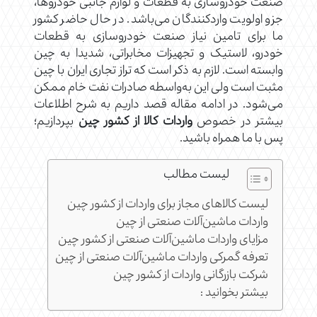
صنعت خودروسازی به قطعات و لوازم جانبی خودروها،
جزو اولویت واردکنندگان می‌باشد. در حال حاضر کشور
ما برای تامین نیاز صنعت خودروسازی به قطعات
خودرو، لاستیک و تجهیزات مخابراتی، شدیدا به چین
وابسته است. لازم به ذکر است که تراز تجاری ایران با چین
مثبت است ولی این به‌واسطه صادرات نفت خام ممکن
می‌شود. در ادامه مقاله قصد داریم به شرح اطلاعات
بیشتر در خصوص
واردات کالا از کشور چین
بپردازیم؛
پس با ما همراه باشید.
لیست مطالب
لیست کالاهای مجاز برای واردات از کشور چین
واردات ماشین‌آلات صنعتی از چین
مزایای واردات ماشین‌آلات صنعتی از کشور چین
تعرفه گمرکی واردات ماشین‌آلات صنعتی از چین
شرکت بازرگانی واردات از کشور چین
بیشتر بخوانید :