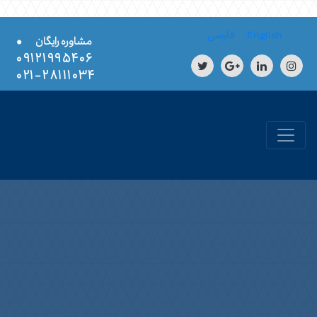
Skip to conten
English
فارسی
•
مشاوره رایگان
۰۹۱۲۱۹۹۵۴۰۶
۲۸۱۱۱۰۳۴-۰۲۱