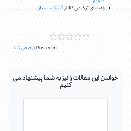
اصفهان
راهنمای ترخیص کالا از
گمرک سمنان
Posted in
ترخیص کالا
خواندن این مقالات را نیز به شما پیشنهاد می
کنیم