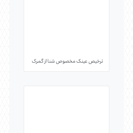
ترخیص عینک مخصوص شنا از گمرک