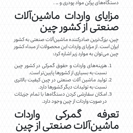
دستگاه‌های پرکن مواد پودری و … .
مزایای واردات ماشین‌آلات
صنعتی از کشور چین
چین، بزرگ‌ترین صادرکننده ماشین‌آلات صنعتی به کشور
ایران است. از مزایای واردات این محصولات از مبداء کشور
چین می‌توان به موارد زیر اشاره کرد:
هزینه‌های واردات و حقوق گمرکی در کشور چین
نسبت به بسیاری از کشورها پایین‌تر است.
تولید ماشین آلات صنعتی در چین کیفیت بالاتری
نسبت به تولیدات دیگر کشورها دارد.
امکان سفارشی کردن دستگاه‌ها با تمام جزیئات
در صورت واردات از چین وجود دارد.
تعرفه گمرکی واردات
ماشین‌آلات صنعتی از چین