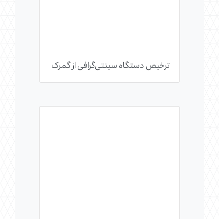
ترخیص دستگاه سینتی‌گرافی از گمرک