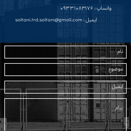
واتساپ :
۰۹۳۳۱۰۸۳۱۷۶
ایمیل : soltani.trd.soltani@gmail.com