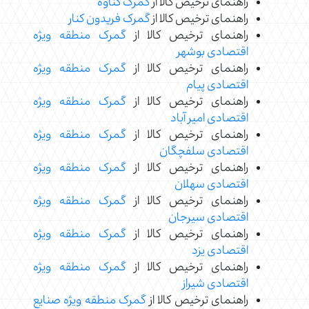
راهنمای ترخیص کالا از
گمرک گناوه
راهنمای ترخیص کالا از
گمرک فریدون کنار
راهنمای ترخیص کالا از
گمرک منطقه ویژه
اقتصادی بوشهر
راهنمای ترخیص کالا از
گمرک منطقه ویژه
اقتصادی پیام
راهنمای ترخیص کالا از
گمرک منطقه ویژه
اقتصادی امیر آباد
راهنمای ترخیص کالا از
گمرک منطقه ویژه
اقتصادی سلفچگان
راهنمای ترخیص کالا از
گمرک منطقه ویژه
اقتصادی سهلان
راهنمای ترخیص کالا از
گمرک منطقه ویژه
اقتصادی سیرجان
راهنمای ترخیص کالا از
گمرک منطقه ویژه
اقتصادی یزد
راهنمای ترخیص کالا از
گمرک منطقه ویژه
اقتصادی شیراز
راهنمای ترخیص کالا از
گمرک منطقه ویژه صنایع