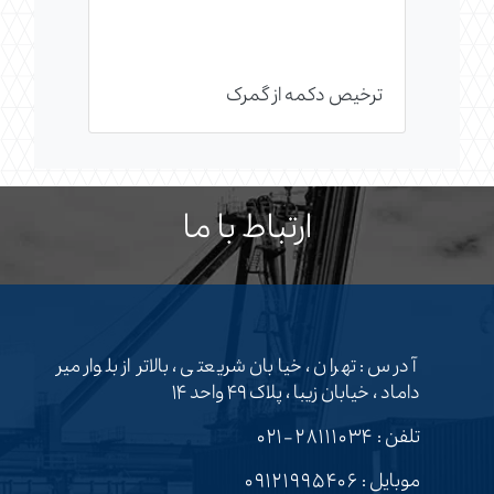
ترخیص دکمه از گمرک
ارتباط با ما
آدرس : تهران ، خیابان شریعتی ، بالاتر از بلوار میر
داماد ، خیابان زیبا ، پلاک ۴۹ واحد ۱۴
تلفن :
۲۸۱۱۱۰۳۴-۰۲۱
موبایل :
۰۹۱۲۱۹۹۵۴۰۶