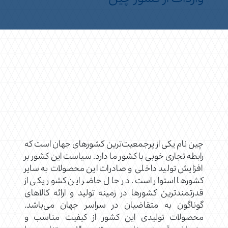
چین نام یکی از پرجمعیت‌ترین کشورهای جهان است که
رابطه تجاری خوبی با کشور ما دارد. سیاست این کشور بر
افزایش تولید داخلی و صادرات این محصولات به سایر
کشورها استوار است. در حال حاضر این کشور یکی از
قدرتمندترین کشورها در زمینه تولید و ارائه کالاهای
گوناگون به متقاضیان در سراسر جهان می‌باشد.
محصولات تولیدی این کشور از کیفیت مناسب و