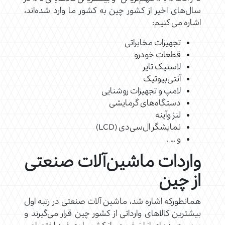
سال‌های اخیر از کشور چین به کشور ما وارد شده‌اند،
اشاره می کنیم:
تجهیزات مخابراتی
قطعات خودرو
لاستیک تایر
آنتی‌بیوتیک
لامپ و تجهیزات روشنایی
دستگاه‌های گرمایشی
لنز وآینه
نمایشگر ال‌سی‌دی (LCD)
و … .
واردات ماشین‌آلات صنعتی
از چین
همانطورکه اشاره شد، ماشین آلات صنعتی در رتبه اول
بیشترین کالاهای وارداتی از کشور چین قرار می‌گیرند و