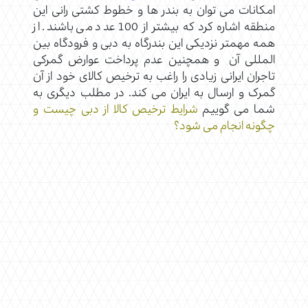
امکانات می توان به بندر ها و خطوط کشتی رانی این
منطقه اشاره کرد که بیشتر از 100 عدد می باشند. از
همه مهمتر نزدیکی این بندرگاه به دبی و فرودگاه بین
المللی آن و همچنین عدم پرداخت عوارض گمرکی
تاجران ایرانی زیادی را راغب به ترخیص کالای خود از آن
گمرک و ارسال به ایران می کند. در مطلب دیگری به
شما می گوییم
شرایط ترخیص کالا از دبی چیست و
چگونه انجام می شود؟