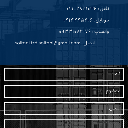
تلفن :
۲۸۱۱۱۰۳۴-۰۲۱
موبایل :
۰۹۱۲۱۹۹۵۴۰۶
واتساپ :
۰۹۳۳۱۰۸۳۱۷۶
ایمیل : soltani.trd.soltani@gmail.com