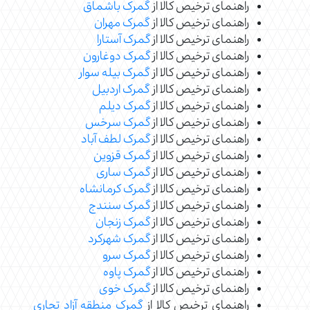
راهنمای ترخیص کالا از
گمرک باشماق
راهنمای ترخیص کالا از
گمرک مهران
راهنمای ترخیص کالا از
گمرک آستارا
راهنمای ترخیص کالا از
گمرک دوغارون
راهنمای ترخیص کالا از
گمرک بیله سوار
راهنمای ترخیص کالا از
گمرک اردبیل
راهنمای ترخیص کالا از
گمرک دیلم
راهنمای ترخیص کالا از
گمرک سرخس
راهنمای ترخیص کالا از
گمرک لطف آباد
راهنمای ترخیص کالا از
گمرک قزوین
راهنمای ترخیص کالا از
گمرک ساری
راهنمای ترخیص کالا از
گمرک کرمانشاه
راهنمای ترخیص کالا از
گمرک سنندج
راهنمای ترخیص کالا از
گمرک زنجان
راهنمای ترخیص کالا از
گمرک شهرکرد
راهنمای ترخیص کالا از
گمرک سرو
راهنمای ترخیص کالا از
گمرک پاوه
راهنمای ترخیص کالا از
گمرک خوی
راهنمای ترخیص کالا از
گمرک منطقه آزاد تجاری