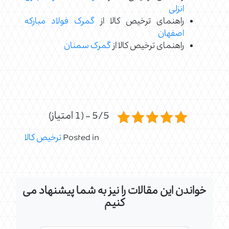
انزلی
راهنمای ترخیص کالا از
گمرک فولاد مبارکه
اصفهان
راهنمای ترخیص کالا از
گمرک سمنان
5/5 - (1 امتیاز)
Posted in
ترخیص کالا
خواندن این مقالات را نیز به شما پیشنهاد می
کنیم