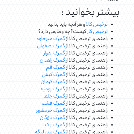
بیشتر بخوانید :
ترخیص کالا
و هر آنچه باید بدانید.
ترخیص کار
کیست؟چه وظایفی دارد؟
راهنمای ترخیص کالا از
گمرک میرجاوه
راهنمای ترخیص کالا از
گمرک اصفهان
راهنمای ترخیص کالا از
گمرک اهواز
راهنمای ترخیص کالا از
گمرک زاهدان
راهنمای ترخیص کالا از
گمرک قم
راهنمای ترخیص کالا از
گمرک کیش
راهنمای ترخیص کالا از
گمرک کرمان
راهنمای ترخیص کالا از
گمرک ارومیه
راهنمای ترخیص کالا از
گمرک جلفا
راهنمای ترخیص کالا از
گمرک قشم
راهنمای ترخیص کالا از
گمرک خرمشهر
راهنمای ترخیص کالا از
گمرک بازرگان
راهنمای ترخیص کالا از
گمرک اراک
راهنمای ترخیص کالا از
گمرک بندر لنگه