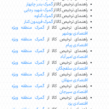
راهنمای ترخیص کالا از
گمرک بندر چابهار
راهنمای ترخیص کالا از
گمرک شهید رجایی
راهنمای ترخیص کالا از
گمرک گناوه
راهنمای ترخیص کالا از
گمرک فریدون کنار
راهنمای ترخیص کالا از
گمرک منطقه ویژه
اقتصادی بوشهر
راهنمای ترخیص کالا از
گمرک منطقه ویژه
اقتصادی پیام
راهنمای ترخیص کالا از
گمرک منطقه ویژه
اقتصادی امیر آباد
راهنمای ترخیص کالا از
گمرک منطقه ویژه
اقتصادی سلفچگان
راهنمای ترخیص کالا از
گمرک منطقه ویژه
اقتصادی سهلان
راهنمای ترخیص کالا از
گمرک منطقه ویژه
اقتصادی سیرجان
راهنمای ترخیص کالا از
گمرک منطقه ویژه
اقتصادی یزد