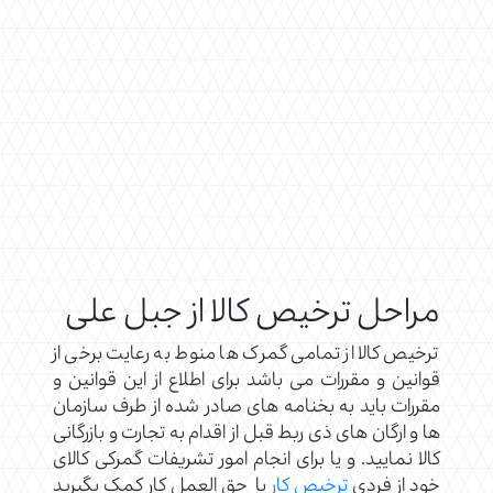
مراحل ترخیص کالا از جبل علی
ترخیص کالا از تمامی گمرک ها منوط به رعایت برخی از
قوانین و مقررات می باشد برای اطلاع از این قوانین و
مقررات باید به بخنامه های صادر شده از طرف سازمان
ها و ارگان های ذی ربط قبل از اقدام به تجارت و بازرگانی
کالا نمایید. و یا برای انجام امور تشریفات گمرکی کالای
خود از فردی
ترخیص کار
یا حق العمل کار کمک بگیرید