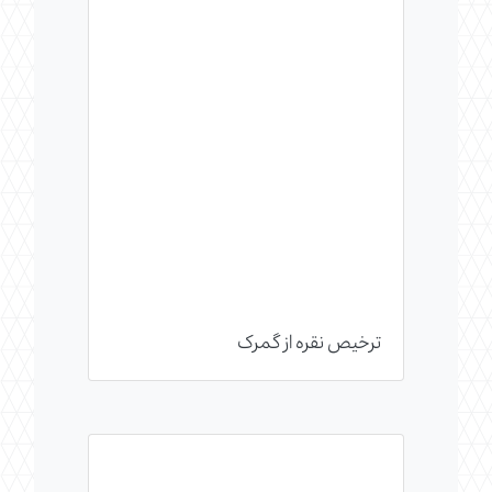
ترخیص نقره از گمرک