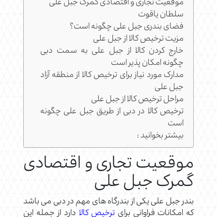
موقعیت تجاری و اقتصادی گمرک جبل علی
سلطان یاقوت
فضای بندری جبل علی چگونه است؟
مزیت ترخیص کالا از جبل علی
خارج کردن کالا از جبل علی به سمت دبی
چگونه امکان پذیر است
مدارک مورد نیاز برای ترخیص کالا از منطقه آزاد
جبل علی
مراحل ترخیص کالا از جبل علی
ترخیص کالا در دبی از طریق جبل علی چگونه
است
بیشتر بخوانید :
موقعیت تجاری و اقتصادی
گمرک جبل علی
بندر جبل علی یکی از بندرگاه های مهم در دبی می باشد
که امکانات فراوانی برای
ترخیص کالا
دارد از جمله این