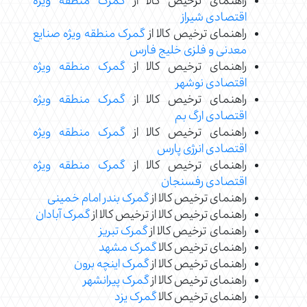
راهنمای ترخیص کالا از
گمرک منطقه ویژه
اقتصادی شیراز
راهنمای ترخیص کالا از
گمرک منطقه ویژه صنایع
معدنی و فلزی خلیج فارس
راهنمای ترخیص کالا از
گمرک منطقه ویژه
اقتصادی نوشهر
راهنمای ترخیص کالا از
گمرک منطقه ویژه
اقتصادی ارگ بم
راهنمای ترخیص کالا از
گمرک منطقه ویژه
اقتصادی انرژی پارس
راهنمای ترخیص کالا از
گمرک منطقه ویژه
اقتصادی رفسنجان
راهنمای ترخیص کالا از
گمرک بندر امام خمینی
راهنمای ترخیص کالا از ترخیص کالا از
گمرک آبادان
راهنمای ترخیص کالا از
گمرک تبریز
راهنمای ترخیص کالا
گمرک مشهد
راهنمای ترخیص کالا از
گمرک اینچه برون
راهنمای ترخیص کالا از
گمرک پیرانشهر
راهنمای ترخیص کالا
گمرک یزد