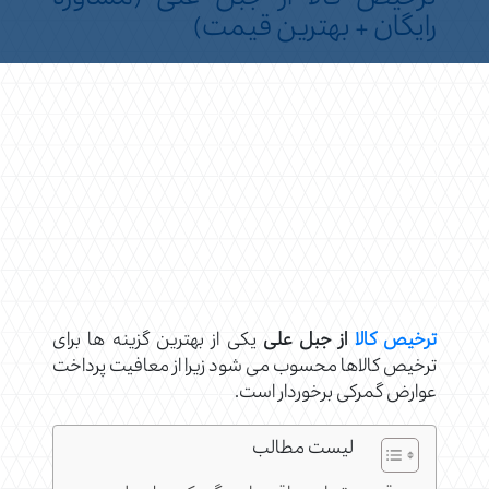
رایگان + بهترین قیمت)
ترخیص کالا
از جبل علی
یکی از بهترین گزینه ها برای
ترخیص کالاها محسوب می شود زیرا از معافیت پرداخت
عوارض گمرکی برخوردار است.
لیست مطالب