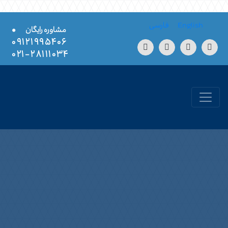
Skip to conten
English
فارسی
•
مشاوره رایگان
۰۹۱۲۱۹۹۵۴۰۶
۲۸۱۱۱۰۳۴-۰۲۱