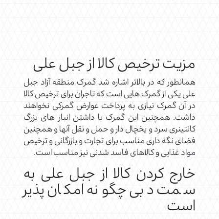
مزیت ترخیص کالا از جبل علی
همانطور که در بالاتر اشاره شد گمرک منطقه آزاد جبل
علی یکی از گمرک هایی است که تاجران برای ترخیص کالا
در آن گمرک نیازی به پرداخت عوارض گمرکی نخواهند
داشت. همچنین این گمرک با داشتن انبار های بزرگ
کانتینری سرد و یخچال دار و حمل و نقل آنها و همچنین
فضای نگه داری مناسب برای تجارت و بازرگانی و ترخیص
مواد غذایی و کالاهای فاسد شدنی نیز مناسب است.
خارج کردن کالا از جبل علی به
سمت دبی چگونه امکان پذیر
است