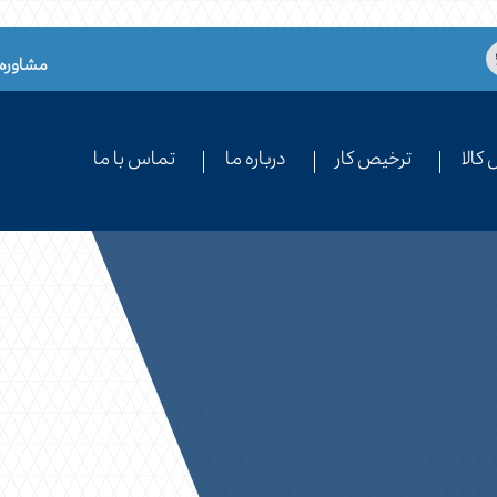
مشاوره 
کالا
ترخیص کار
درباره ما
تماس با ما