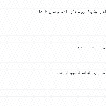
قدار، ارزش، کشور مبدأ و مقصد و سایر اطلاعات
گمرک ارائه می‌دهید.
اب و سایر اسناد مورد نیاز است.