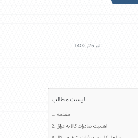
تیر 25, 1402
لیست مطالب
مقدمه
اهمیت صادرات کالا به عراق