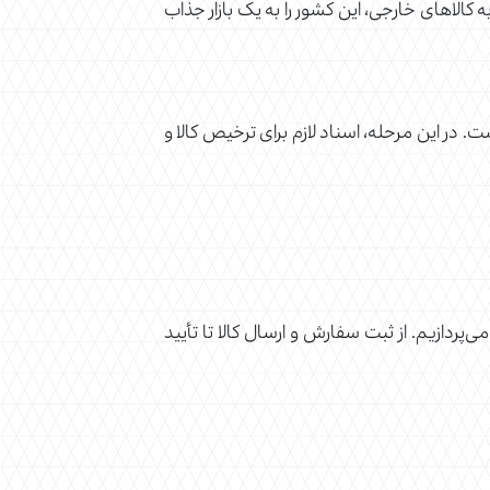
کالاهای خارجی، این کشور را به یک بازار جذاب
 در این مرحله، اسناد لازم برای ترخیص کالا و
ردازیم. از ثبت سفارش و ارسال کالا تا تأیید