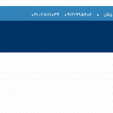
۲۸۱۱۱۰۳۴-۰۲۱
۰۹۱۲۱۹۹۵۴۰۶
•
رایگان