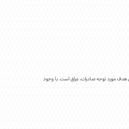
ی هدف مورد توجه صادرات، عراق است. با وجود