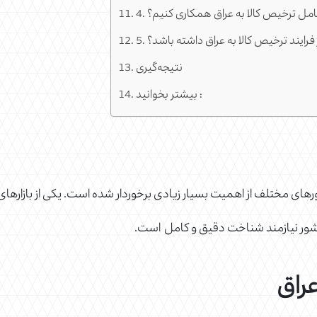
ک حامل ترخیص کالا به عراق همکاری کنیم؟
در فرایند ترخیص کالا به عراق داشته باشد؟
نتیجه‌گیری
بیشتر بخوانید :
رهای مختلف از اهمیت بسیار زیادی برخوردار شده است. یکی از بازارها
شور نیازمند شناخت دقیق و کامل است.
عراق