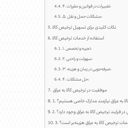
۴. تغییرات در قوانین و مقررات:
۵. مشکلات حمل و نقل:
نکات کلیدی برای تسهیل ترخیص کالا
استفاده از خدمات ترخیص کالا
۱. تجربه و تخصص:
۲. سهولت و راحتی:
۳. صرفه‌جویی در زمان و هزینه:
۴. حل مشکلات:
موفقیت در ترخیص کالا به عراق
ص کالا به عراق نیازمند مدارک خاصی هستیم؟
یی در فرایند ترخیص کالا به عراق وجود دارد؟
ز خدمات ترخیص کالا به عراق هزینه‌بر است؟