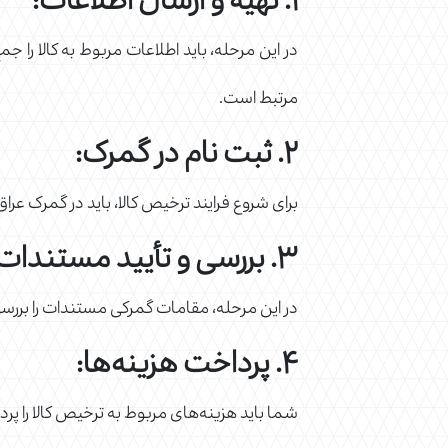
۱. تهیه و ارسال اطلاعات:
در این مرحله، باید اطلاعات مربوط به کالا را 
مرتبط است.
۲. ثبت نام در گمرک:
برای شروع فرایند ترخیص کالا، باید در گمرک عراق 
۳. بررسی و تأیید مستندات:
در این مرحله، مقامات گمرکی مستندات را بررس
۴. پرداخت هزینه‌ها:
شما باید هزینه‌های مربوط به ترخیص کالا را پ