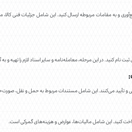
جمع‌آوری و به مقامات مربوطه ارسال کنید. این شامل جزئیات فنی کالا، م
ثبت نام کنید. در این مرحله، معامله‌نامه و سایر اسناد لازم را تهیه و به 
ی و تأیید می‌کنند. این شامل مستندات مربوط به حمل و نقل، صورت‌حس
رداخت کنید. این شامل مالیات‌ها، عوارض و هزینه‌های گمرکی است.