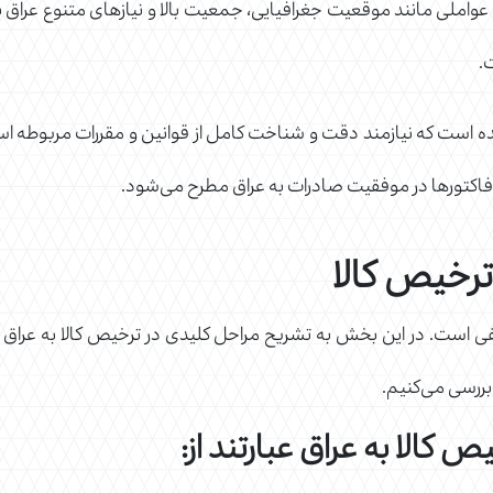
 عواملی مانند موقعیت جغرافیایی، جمعیت بالا و نیازهای متنوع عراق به 
.
ه است که نیازمند دقت و شناخت کامل از قوانین و مقررات مربوطه است.
 فاکتورها در موفقیت صادرات به عراق مطرح می‌شود.
ترخیص کالا
 است. در این بخش به تشریح مراحل کلیدی در ترخیص کالا به عراق می‌پ
ررسی می‌کنیم.
 کالا به عراق عبارتند از: