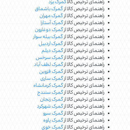
راهنمای ترخیص کالا
گمرک یزد
راهنمای ترخیص کالا از
گمرک باشماق
راهنمای ترخیص کالا از
گمرک مهران
راهنمای ترخیص کالا از
گمرک آستارا
راهنمای ترخیص کالا از
گمرک دوغارون
راهنمای ترخیص کالا از
گمرک بیله سوار
راهنمای ترخیص کالا از
گمرک اردبیل
راهنمای ترخیص کالا از
گمرک دیلم
راهنمای ترخیص کالا از
گمرک سرخس
راهنمای ترخیص کالا از
گمرک لطف آباد
راهنمای ترخیص کالا از
گمرک قزوین
راهنمای ترخیص کالا از
گمرک ساری
راهنمای ترخیص کالا از
گمرک کرمانشاه
راهنمای ترخیص کالا از
گمرک سنندج
راهنمای ترخیص کالا از
گمرک زنجان
راهنمای ترخیص کالا از
گمرک شهرکرد
راهنمای ترخیص کالا از
گمرک سرو
راهنمای ترخیص کالا از
گمرک پاوه
راهنمای ترخیص کالا از
گمرک خوی