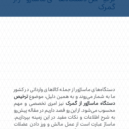
گمرک
دستگاه‌های ماساژور از جمله کالاهای وارداتی در کشور
ما به شمار می‌روند و به همین دلیل، موضوع
ترخیص
دستگاه ماساژور از گمرک
نیز امری تخصصی و مهم
محسوب می‌شود. از این رو قصد داریم در مقاله پیش‌رو
به شرح اطلاعات و نکات مفید در این زمینه بپردازیم.
ماساژ عبارت است از عمل مالش و ورز دادن عضلات