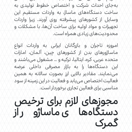
به‌جای احداث شرکت و اختصاص خطوط تولیدی به
ساخت دستگاه‌های ماساژ، به واردات مستقیم این
وسایل از کشورهای پیشرفته روی آورند. زیرا واردات
تجهیزات و مواد اولیه برای ساخت آن‌ها، با مشکلات و
محدودیت‌های زیادی همراه است.
امروزه تاجران و بازرگانان ایرانی به واردات انواع
ماساژورهای بدن از کشورهای چین، آلمان، امارات
متحده عربی، کره، ایتالیا، ترکیه و … مشغول می‌باشند و
این دستگاه‌ها را به بازار مصرفی داخلی عرضه
می‌نمایند. مقادیر بالایی ارز بصورت سالانه به همین
فعالیت اختصاص می‌یابد و فعالیت در این زمینه از سود
مناسبی برای فعالین تجاری برخوردار است.
مجوزهای لازم برای ترخیص
دستگاه‌های ماساژور از
گمرک