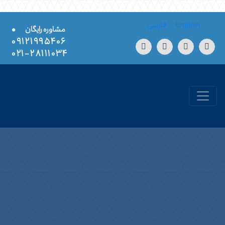
Skip to conten
English
فارسی
•
مشاوره رایگان
۰۹۱۲۱۹۹۵۴۰۶
۲۸۱۱۱۰۳۴-۰۲۱