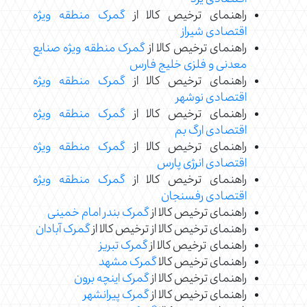
راهنمای ترخیص کالا از
گمرک منطقه ویژه
اقتصادی شیراز
راهنمای ترخیص کالا از
گمرک منطقه ویژه صنایع
معدنی و فلزی خلیج فارس
راهنمای ترخیص کالا از
گمرک منطقه ویژه
اقتصادی نوشهر
راهنمای ترخیص کالا از
گمرک منطقه ویژه
اقتصادی ارگ بم
راهنمای ترخیص کالا از
گمرک منطقه ویژه
اقتصادی انرژی پارس
راهنمای ترخیص کالا از
گمرک منطقه ویژه
اقتصادی رفسنجان
راهنمای ترخیص کالا از
گمرک بندر امام خمینی
راهنمای ترخیص کالا از ترخیص کالا از
گمرک آبادان
راهنمای ترخیص کالا از
گمرک تبریز
راهنمای ترخیص کالا
گمرک مشهد
راهنمای ترخیص کالا از
گمرک اینچه برون
راهنمای ترخیص کالا از
گمرک پیرانشهر