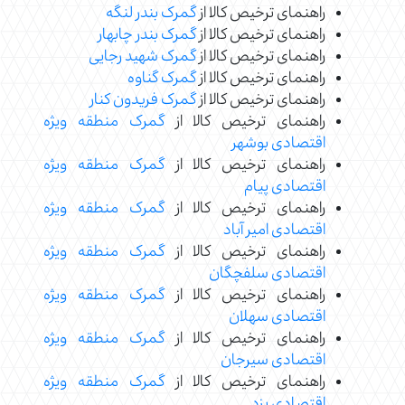
راهنمای ترخیص کالا از
گمرک بندر لنگه
راهنمای ترخیص کالا از
گمرک بندر چابهار
راهنمای ترخیص کالا از
گمرک شهید رجایی
راهنمای ترخیص کالا از
گمرک گناوه
راهنمای ترخیص کالا از
گمرک فریدون کنار
راهنمای ترخیص کالا از
گمرک منطقه ویژه
اقتصادی بوشهر
راهنمای ترخیص کالا از
گمرک منطقه ویژه
اقتصادی پیام
راهنمای ترخیص کالا از
گمرک منطقه ویژه
اقتصادی امیر آباد
راهنمای ترخیص کالا از
گمرک منطقه ویژه
اقتصادی سلفچگان
راهنمای ترخیص کالا از
گمرک منطقه ویژه
اقتصادی سهلان
راهنمای ترخیص کالا از
گمرک منطقه ویژه
اقتصادی سیرجان
راهنمای ترخیص کالا از
گمرک منطقه ویژه
اقتصادی یزد