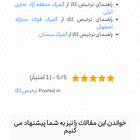
راهنمای ترخیص کالا از
گمرک منطقه آزاد تجاری
انزلی
راهنمای ترخیص کالا از
گمرک فولاد مبارکه
اصفهان
راهنمای ترخیص کالا از
گمرک سمنان
5/5 - (1 امتیاز)
Posted in
ترخیص کالا
خواندن این مقالات را نیز به شما پیشنهاد می
کنیم