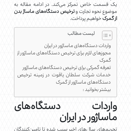
یک قسمت خاص تمرکز می‌کند. در ادامه مقاله به
موضوع نحوه تجارت و
ترخیص دستگاه‌های ماساژ بدن
از گمرک
خواهیم پرداخت.
لیست مطالب
واردات دستگاه‌های ماساژور در ایران
مجوزهای لازم برای ترخیص دستگاه‌های ماساژور از
گمرک
تعرفه گمرکی برای ترخیص دستگاه‌های ماساژور
خدمات شرکت سلطان یاقوت در زمینه ترخیص
دستگاه‌های ماساژور از گمرک
بیشتر بخوانید :
واردات دستگاه‌های
ماساژور در ایران
تحریم‌های سال‌های اخیر سبب شده تا تامین‌کنندگان