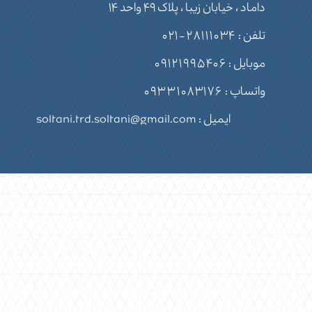
داماد ، خیابان زیبا ، پلاک ۴۹ واحد ۱۴
تلفن :
۲۸۱۱۱۰۳۴-۰۲۱
موبایل :
۰۹۱۲۱۹۹۵۴۰۶
واتساپ :
۰۹۳۳۱۰۸۳۱۷۶
ایمیل : soltani.trd.soltani@gmail.com