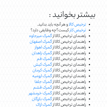
بیشتر بخوانید :
ترخیص کالا
و هر آنچه باید بدانید.
ترخیص کار
کیست؟چه وظایفی دارد؟
راهنمای ترخیص کالا از
گمرک میرجاوه
راهنمای ترخیص کالا از
گمرک اصفهان
راهنمای ترخیص کالا از
گمرک اهواز
راهنمای ترخیص کالا از
گمرک زاهدان
راهنمای ترخیص کالا از
گمرک قم
راهنمای ترخیص کالا از
گمرک کیش
راهنمای ترخیص کالا از
گمرک کرمان
راهنمای ترخیص کالا از
گمرک ارومیه
راهنمای ترخیص کالا از
گمرک جلفا
راهنمای ترخیص کالا از
گمرک قشم
راهنمای ترخیص کالا از
گمرک خرمشهر
راهنمای ترخیص کالا از
گمرک بازرگان
راهنمای ترخیص کالا از
گمرک اراک